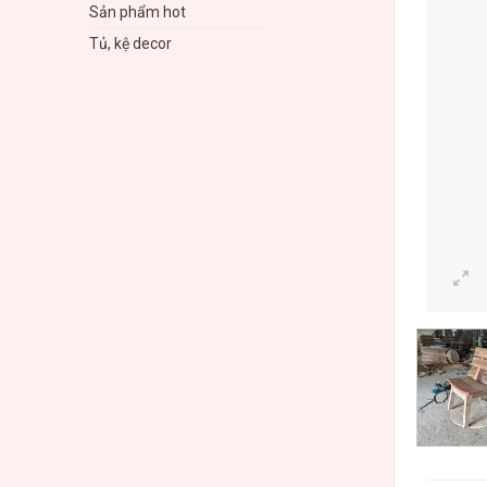
Sản phẩm hot
Tủ, kệ decor