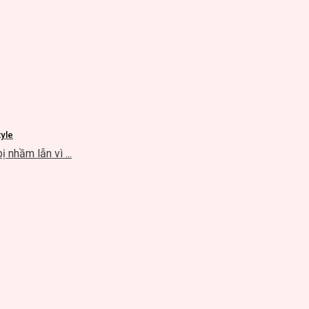
tyle
 nhầm lẫn vì ...