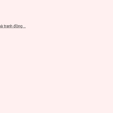
 tranh đồng ...