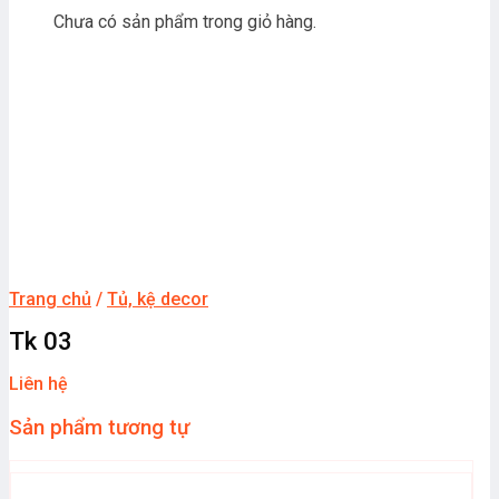
Chưa có sản phẩm trong giỏ hàng.
Trang chủ
/
Tủ, kệ decor
Tk 03
Liên hệ
Sản phẩm tương tự