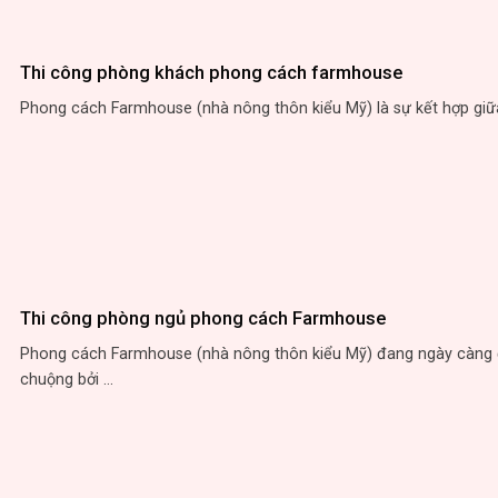
Thi công phòng khách phong cách farmhouse
Phong cách Farmhouse (nhà nông thôn kiểu Mỹ) là sự kết hợp giữa 
Thi công phòng ngủ phong cách Farmhouse
Phong cách Farmhouse (nhà nông thôn kiểu Mỹ) đang ngày càng
chuộng bởi ...