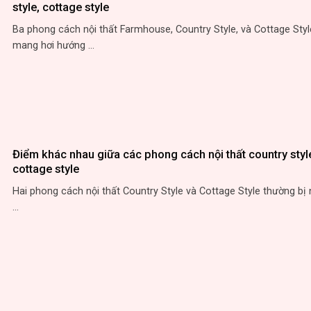
style, cottage style
Ba phong cách nội thất Farmhouse, Country Style, và Cottage Sty
mang hơi hướng ...
Điểm khác nhau giữa các phong cách nội thất country styl
cottage style
Hai phong cách nội thất Country Style và Cottage Style thường bị 
...