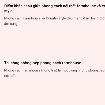
Điểm khác nhau giữa phong cách nội thất farmhouse và c
style
Phong cách Farmhouse và Country style đều mang đậm hơi thở đ
ấm cúng ...
Thi công phòng bếp phong cách farmhouse
Phong cách farmhouse (nông trại) là một trong những phong cách
nội thất ...