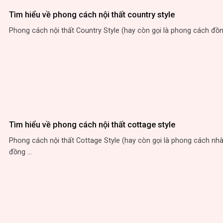
Tìm hiểu về phong cách nội thất country style
Phong cách nội thất Country Style (hay còn gọi là phong cách đồng 
Tìm hiểu về phong cách nội thất cottage style
Phong cách nội thất Cottage Style (hay còn gọi là phong cách nhà
đồng ...